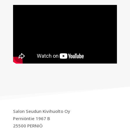
Salon Seudun Kivihuolto Oy
Perniöntie 1967 B
25500 PERNIÖ