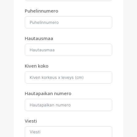
Puhelinnumero
Hautausmaa
Kiven koko
Hautapaikan numero
Viesti