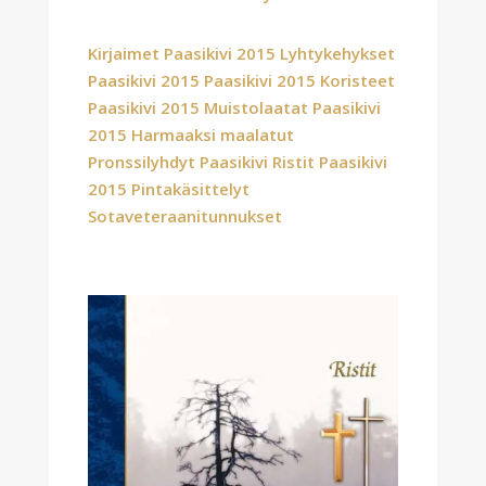
Kirjaimet Paasikivi 2015
Lyhtykehykset
Paasikivi 2015
Paasikivi 2015
Koristeet
Paasikivi 2015
Muistolaatat Paasikivi
2015
Harmaaksi maalatut
Pronssilyhdyt Paasikivi
Ristit Paasikivi
2015
Pintakäsittelyt
Sotaveteraanitunnukset