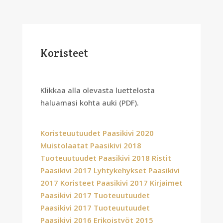
Koristeet
Klikkaa alla olevasta luettelosta
haluamasi kohta auki (PDF).
Koristeuutuudet Paasikivi 2020
Muistolaatat Paasikivi 2018
Tuoteuutuudet Paasikivi 2018
Ristit
Paasikivi 2017
Lyhtykehykset Paasikivi
2017
Koristeet Paasikivi 2017
Kirjaimet
Paasikivi 2017
Tuoteuutuudet
Paasikivi 2017
Tuoteuutuudet
Paasikivi 2016
Erikoistyöt 2015