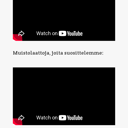
Muistolaattoja, joita suosittelemme: