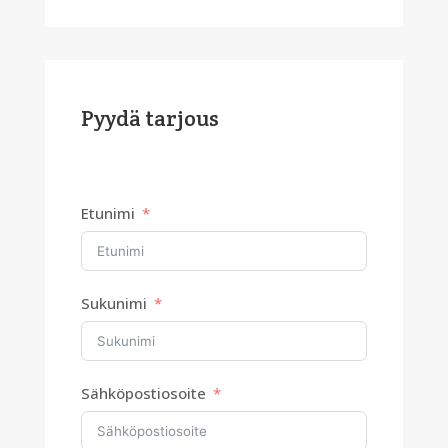
Pyydä tarjous
Etunimi
Sukunimi
Sähköpostiosoite