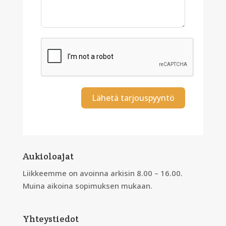
Lähetä tarjouspyyntö
Aukioloajat
Liikkeemme on avoinna arkisin 8.00 – 16.00.
Muina aikoina sopimuksen mukaan.
Yhteystiedot