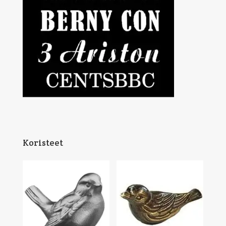
Koristeet