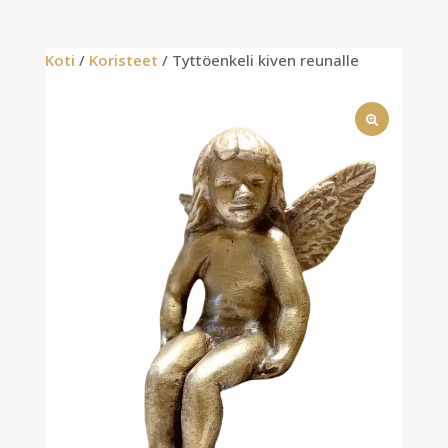
Koti
/
Koristeet
/ Tyttöenkeli kiven reunalle