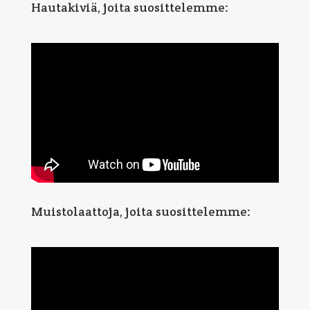
Hautakiviä, joita suosittelemme:
Muistolaattoja, joita suosittelemme: