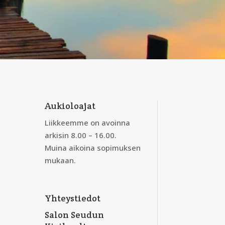
Aukioloajat
Liikkeemme on avoinna
arkisin 8.00 – 16.00.
Muina aikoina sopimuksen
mukaan.
Yhteystiedot
Salon Seudun