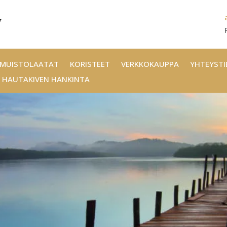
MUISTOLAATAT
KORISTEET
VERKKOKAUPPA
YHTEYST
HAUTAKIVEN HANKINTA