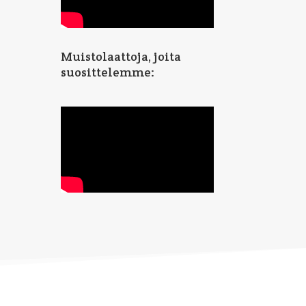
Muistolaattoja, joita
suosittelemme: