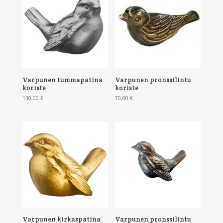
Varpunen tummapatina
Varpunen pronssilintu
koriste
koriste
130,00
€
70,00
€
Varpunen kirkaspatina
Varpunen pronssilintu