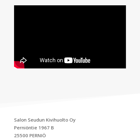
Salon Seudun Kivihuolto Oy
Perniöntie 1967 B
25500 PERNIÖ