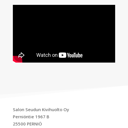
Salon Seudun Kivihuolto Oy
Perniöntie 1967 B
25500 PERNIÖ