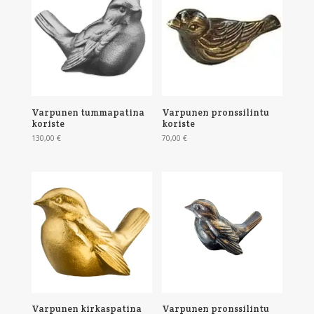
Varpunen tummapatina
Varpunen pronssilintu
koriste
koriste
130,00
€
70,00
€
Varpunen kirkaspatina
Varpunen pronssilintu